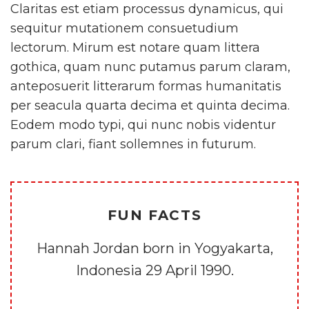
Claritas est etiam processus dynamicus, qui
sequitur mutationem consuetudium
lectorum. Mirum est notare quam littera
gothica, quam nunc putamus parum claram,
anteposuerit litterarum formas humanitatis
per seacula quarta decima et quinta decima.
Eodem modo typi, qui nunc nobis videntur
parum clari, fiant sollemnes in futurum.
FUN FACTS
Hannah Jordan born in Yogyakarta,
Indonesia 29 April 1990.