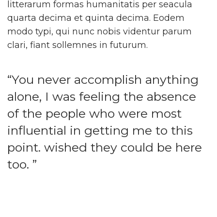
litterarum formas humanitatis per seacula
quarta decima et quinta decima. Eodem
modo typi, qui nunc nobis videntur parum
clari, fiant sollemnes in futurum.
“You never accomplish anything
alone, I was feeling the absence
of the people who were most
influential in getting me to this
point. wished they could be here
too. ”