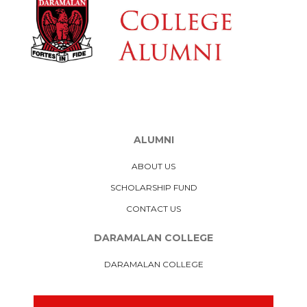
ALUMNI
ABOUT US
SCHOLARSHIP FUND
CONTACT US
DARAMALAN COLLEGE
DARAMALAN COLLEGE