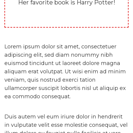
Her favorite book is Harry Potter!
Lorem ipsum dolor sit amet, consectetuer
adipiscing elit, sed diam nonummy nibh
euismod tincidunt ut laoreet dolore magna
aliquam erat volutpat. Ut wisi enim ad minim
veniam, quis nostrud exerci tation
ullamcorper suscipit lobortis nisl ut aliquip ex
ea commodo consequat.
Duis autem vel eum iriure dolor in hendrerit
in vulputate velit esse molestie consequat, vel